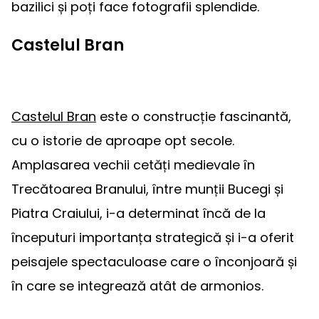
bazilici și poți face fotografii splendide.
Castelul Bran
Castelul Bran
este o construcție fascinantă,
cu o istorie de aproape opt secole.
Amplasarea vechii cetăți medievale în
Trecătoarea Branului, între munții Bucegi și
Piatra Craiului, i-a determinat încă de la
începuturi importanța strategică și i-a oferit
peisajele spectaculoase care o înconjoară și
în care se integrează atât de armonios.