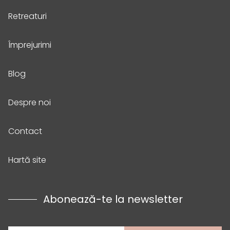
Retreaturi
Împrejurimi
Blog
Despre noi
Contact
Hartă site
Abonează-te la newsletter