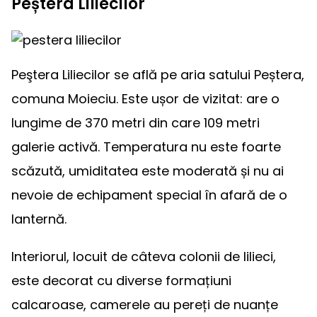
Peștera Liliecilor
Peştera Liliecilor se află pe aria satului Peștera,
comuna Moieciu. Este ușor de vizitat: are o
lungime de 370 metri din care 109 metri
galerie activă. Temperatura nu este foarte
scăzută, umiditatea este moderată și nu ai
nevoie de echipament special în afară de o
lanternă.
Interiorul, locuit de câteva colonii de lilieci,
este decorat cu diverse formațiuni
calcaroase, camerele au pereți de nuanțe