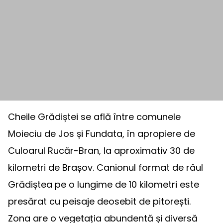
Cheile Grădiștei se află între comunele
Moieciu de Jos și Fundata, în apropiere de
Culoarul Rucăr-Bran, la aproximativ 30 de
kilometri de Brașov. Canionul format de râul
Grădiștea pe o lungime de 10 kilometri este
presărat cu peisaje deosebit de pitorești.
Zona are o vegetația abundentă și diversă