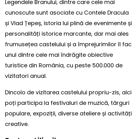
Legendele Branului, dintre care cele mai
cunoscute sunt asociate cu Contele Dracula
și Vlad Țepeș, istoria lui plină de evenimente și
personalități istorice marcante, dar mai ales
frumusețea castelului și a împrejurimilor îl fac
unul dintre cele mai îndrăgite obiective
turistice din România, cu peste 500.000 de
vizitatori anual.
Dincolo de vizitarea castelului propriu-zis, aici
poți participa la festivaluri de muzică, târguri
populare, expoziții, diverse ateliere și activități
creative.