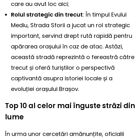
care au avut loc aici;
Rolul strategic din trecut
: În timpul Evului
Mediu, Strada Sforii a jucat un rol strategic
important, servind drept rută rapidă pentru
apărarea orașului în caz de atac. Astăzi,
această stradă reprezintă o fereastră către
trecut și oferă turiștilor o perspectivă
captivantă asupra istoriei locale și a
evoluției orașului Brașov.
Top 10 al celor mai înguste străzi din
lume
În urma unor cercetări amănunțite, oficialii