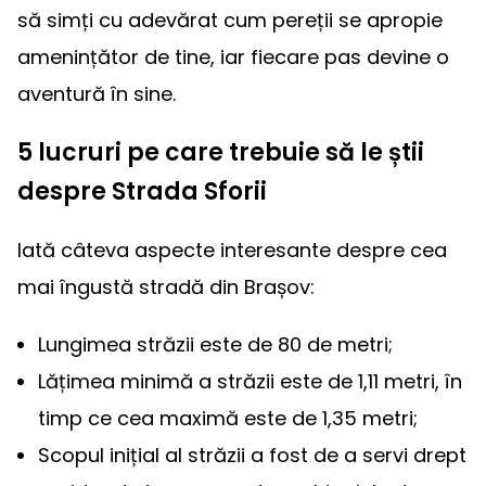
să simți cu adevărat cum pereții se apropie
amenințător de tine, iar fiecare pas devine o
aventură în sine.
5 lucruri pe care trebuie să le știi
despre Strada Sforii
Iată câteva aspecte interesante despre cea
mai îngustă stradă din Brașov:
Lungimea străzii este de 80 de metri;
Lățimea minimă a străzii este de 1,11 metri, în
timp ce cea maximă este de 1,35 metri;
Scopul inițial al străzii a fost de a servi drept