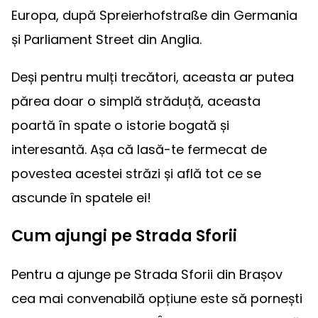
Europa, după Spreierhofstraße din Germania
și Parliament Street din Anglia.
Deși pentru mulți trecători, aceasta ar putea
părea doar o simplă străduță, aceasta
poartă în spate o istorie bogată și
interesantă. Așa că lasă-te fermecat de
povestea acestei străzi și află tot ce se
ascunde în spatele ei!
Cum ajungi pe Strada Sforii
Pentru a ajunge pe Strada Sforii din Brașov
cea mai convenabilă opțiune este să pornești