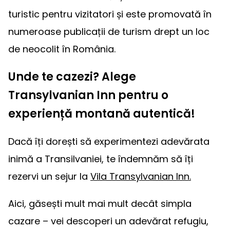
turistic pentru vizitatori și este promovată în
numeroase publicații de turism drept un loc
de neocolit în România.
Unde te cazezi? Alege
Transylvanian Inn pentru o
experiență montană autentică!
Dacă îți dorești să experimentezi adevărata
inimă a Transilvaniei, te îndemnăm să îți
rezervi un sejur la
Vila Transylvanian Inn.
Aici, găsești mult mai mult decât simpla
cazare – vei descoperi un adevărat refugiu,