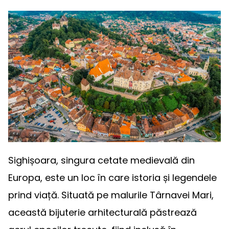
Sighișoara, singura cetate medievală din
Europa, este un loc în care istoria și legendele
prind viață. Situată pe malurile Târnavei Mari,
această bijuterie arhitecturală păstrează