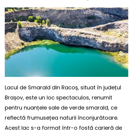
Lacul de Smarald din Racoș, situat în județul
Brașov, este un loc spectaculos, renumit
pentru nuanțele sale de verde smarald, ce
reflectă frumusețea naturii înconjurătoare.
Acest lac s-a format într-o fostă carieră de