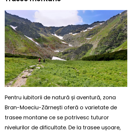
Pentru iubitorii de natură și aventură, zona
Bran-Moeciu-Zărnești oferă o varietate de
trasee montane ce se potrivesc tuturor
nivelurilor de dificultate. De la trasee ușoare,