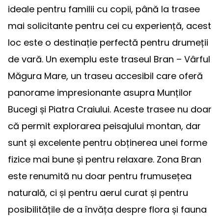
ideale pentru familii cu copii, până la trasee
mai solicitante pentru cei cu experiență, acest
loc este o destinație perfectă pentru drumeții
de vară. Un exemplu este traseul Bran – Vârful
Măgura Mare, un traseu accesibil care oferă
panorame impresionante asupra Munților
Bucegi și Piatra Craiului. Aceste trasee nu doar
că permit explorarea peisajului montan, dar
sunt și excelente pentru obținerea unei forme
fizice mai bune și pentru relaxare. Zona Bran
este renumită nu doar pentru frumusețea
naturală, ci și pentru aerul curat și pentru
posibilitățile de a învăța despre flora și fauna