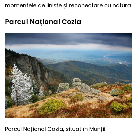
momentele de liniște și reconectare cu natura.
Parcul Național Cozia
Parcul Național Cozia, situat în Munții