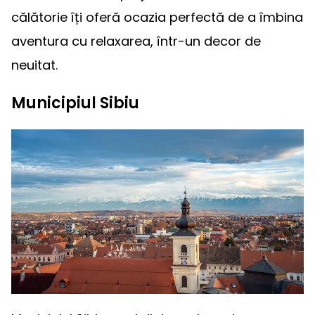
călătorie îți oferă ocazia perfectă de a îmbina
aventura cu relaxarea, într-un decor de
neuitat.
Municipiul Sibiu