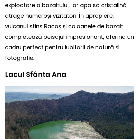
exploatare a bazaltului, iar apa sa cristalină
atrage numeroși vizitatori. În apropiere,
vulcanul stins Racoș și coloanele de bazalt
completează peisajul impresionant, oferind un
cadru perfect pentru iubitorii de natură și
fotografie.
Lacul Sfânta Ana