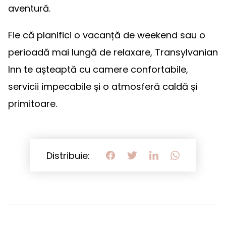
aventură.
Fie că planifici o vacanță de weekend sau o
perioadă mai lungă de relaxare, Transylvanian
Inn te așteaptă cu camere confortabile,
servicii impecabile și o atmosferă caldă și
primitoare.
Distribuie: