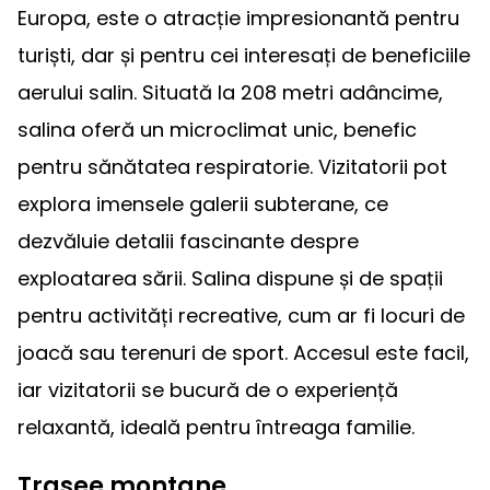
Europa, este o atracție impresionantă pentru
turiști, dar și pentru cei interesați de beneficiile
aerului salin. Situată la 208 metri adâncime,
salina oferă un microclimat unic, benefic
pentru sănătatea respiratorie. Vizitatorii pot
explora imensele galerii subterane, ce
dezvăluie detalii fascinante despre
exploatarea sării. Salina dispune și de spații
pentru activități recreative, cum ar fi locuri de
joacă sau terenuri de sport. Accesul este facil,
iar vizitatorii se bucură de o experiență
relaxantă, ideală pentru întreaga familie.
Trasee montane