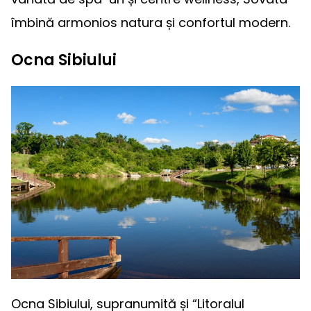
îmbină armonios natura și confortul modern.
Ocna Sibiului
Ocna Sibiului, supranumită și “Litoralul