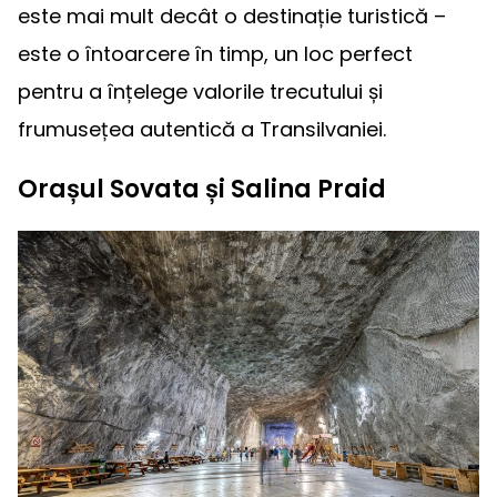
este mai mult decât o destinație turistică –
este o întoarcere în timp, un loc perfect
pentru a înțelege valorile trecutului și
frumusețea autentică a Transilvaniei.
Orașul Sovata și Salina Praid