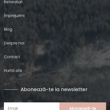
Retreaturi
Împrejurimi
Blog
Despre noi
Contact
Hartă site
Abonează-te la newsletter
Abonează-te