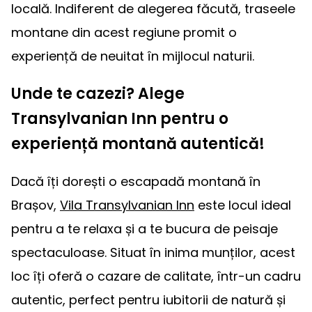
locală. Indiferent de alegerea făcută, traseele
montane din acest regiune promit o
experiență de neuitat în mijlocul naturii.
Unde te cazezi? Alege
Transylvanian Inn pentru o
experiență montană autentică!
Dacă îți dorești o escapadă montană în
Brașov,
Vila Transylvanian Inn
este locul ideal
pentru a te relaxa și a te bucura de peisaje
spectaculoase. Situat în inima munților, acest
loc îți oferă o cazare de calitate, într-un cadru
autentic, perfect pentru iubitorii de natură și