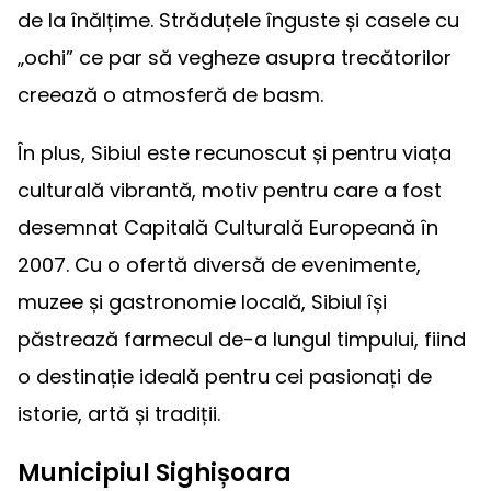
de la înălțime. Străduțele înguste și casele cu
„ochi” ce par să vegheze asupra trecătorilor
creează o atmosferă de basm.
În plus, Sibiul este recunoscut și pentru viața
culturală vibrantă, motiv pentru care a fost
desemnat Capitală Culturală Europeană în
2007. Cu o ofertă diversă de evenimente,
muzee și gastronomie locală, Sibiul își
păstrează farmecul de-a lungul timpului, fiind
o destinație ideală pentru cei pasionați de
istorie, artă și tradiții.
Municipiul Sighișoara