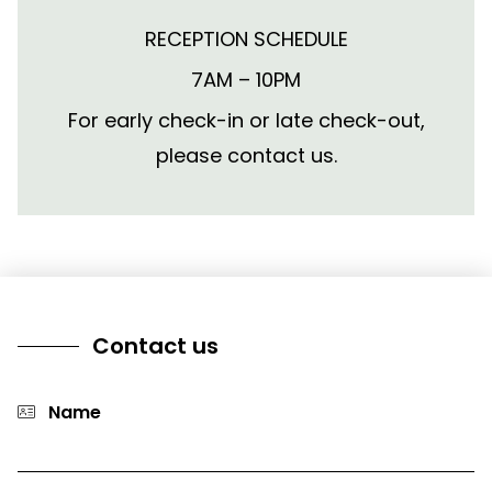
RECEPTION SCHEDULE
7AM – 10PM
For early check-in or late check-out,
please contact us.
Contact us
Name