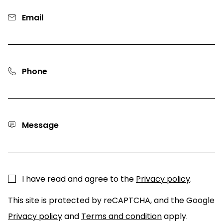
Email
Phone
Message
I have read and agree to the
Privacy policy
.
This site is protected by reCAPTCHA, and the Google
Privacy policy
and
Terms and condition
apply.